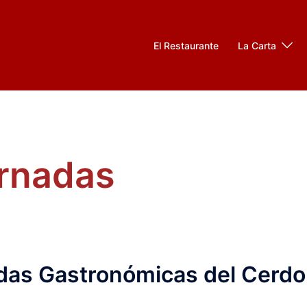
El Restaurante
La Carta
rnadas
das Gastronómicas del Cerdo