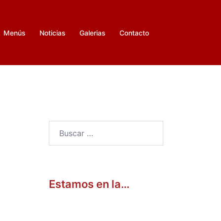
Menús
Noticias
Galerias
Contacto
Buscar:
Estamos en la…