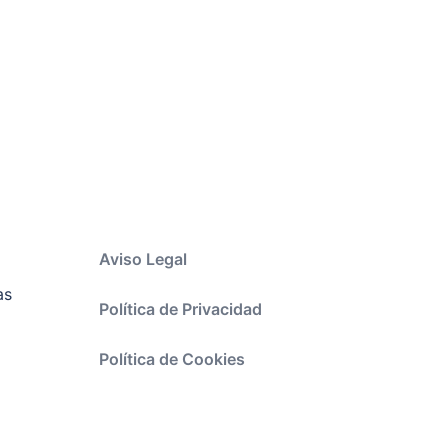
o
Aviso Legal
as
Política de Privacidad
Política de Cookies