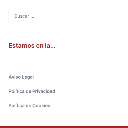
Buscar:
Estamos en la…
Aviso Legal
Política de Privacidad
Política de Cookies