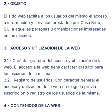
2.- OBJETO
El sitio web facilita a los usuarios del mismo el acceso
a información y servicios prestados por Casa Brito,
S.L. a aquellas personas u organizaciones interesadas
en los mismos.
3.- ACCESO Y UTILIZACIÓN DE LA WEB
3.1.- Carácter gratuito del acceso y utilización de la
web. El acceso a la web tiene carácter gratuito para
los usuarios de la misma.
3.2.- Registro de usuarios. Con carácter general el
acceso y utilización de la web no exige la previa
suscripción o registro de los usuarios de la misma.
4.- CONTENIDOS DE LA WEB