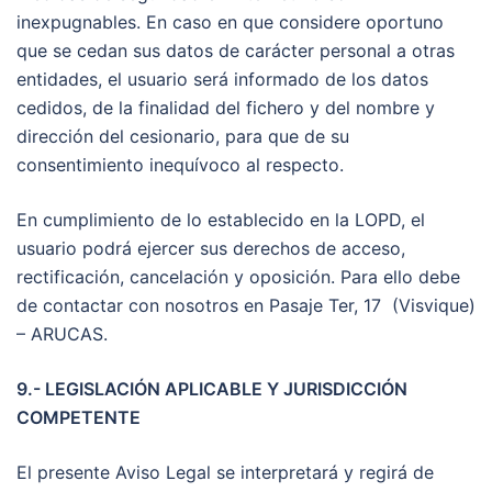
inexpugnables. En caso en que considere oportuno
que se cedan sus datos de carácter personal a otras
entidades, el usuario será informado de los datos
cedidos, de la finalidad del fichero y del nombre y
dirección del cesionario, para que de su
consentimiento inequívoco al respecto.
En cumplimiento de lo establecido en la LOPD, el
usuario podrá ejercer sus derechos de acceso,
rectificación, cancelación y oposición. Para ello debe
de contactar con nosotros en Pasaje Ter, 17 (Visvique)
– ARUCAS.
9.- LEGISLACIÓN APLICABLE Y JURISDICCIÓN
COMPETENTE
El presente Aviso Legal se interpretará y regirá de