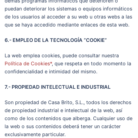
demás programas informáticos que deterioren o
puedan deteriorar los sistemas o equipos informáticos
de los usuarios al acceder a su web u otras webs a las
que se haya accedido mediante enlaces de esta web.
6.- EMPLEO DE LA TECNOLOGÍA “COOKIE”
La web emplea cookies, puede consultar nuestra
Política de Cookies*
, que respeta en todo momento la
confidencialidad e intimidad del mismo.
7.- PROPIEDAD INTELECTUAL E INDUSTRIAL
Son propiedad de Casa Brito, S.L., todos los derechos
de propiedad industrial e intelectual de la web, así
como de los contenidos que alberga. Cualquier uso de
la web o sus contenidos deberá tener un carácter
exclusivamente particular.