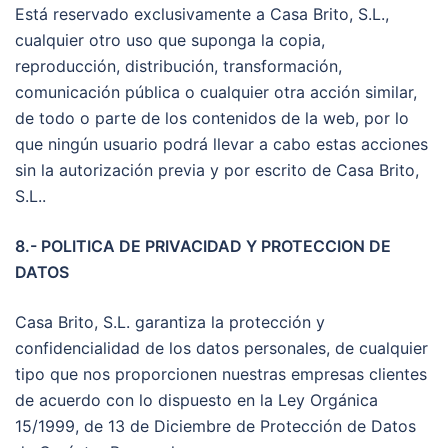
Está reservado exclusivamente a Casa Brito, S.L.,
cualquier otro uso que suponga la copia,
reproducción, distribución, transformación,
comunicación pública o cualquier otra acción similar,
de todo o parte de los contenidos de la web, por lo
que ningún usuario podrá llevar a cabo estas acciones
sin la autorización previa y por escrito de Casa Brito,
S.L..
8.- POLITICA DE PRIVACIDAD Y PROTECCION DE
DATOS
Casa Brito, S.L. garantiza la protección y
confidencialidad de los datos personales, de cualquier
tipo que nos proporcionen nuestras empresas clientes
de acuerdo con lo dispuesto en la Ley Orgánica
15/1999, de 13 de Diciembre de Protección de Datos