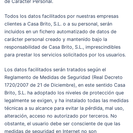
de Carácter Personal.
Todos los datos facilitados por nuestras empresas
clientes a Casa Brito, S.L. o a su personal, serán
incluidos en un fichero automatizado de datos de
carácter personal creado y mantenido bajo la
responsabilidad de Casa Brito, S.L., imprescindibles
para prestar los servicios solicitados por los usuarios.
Los datos facilitados serán tratados según el
Reglamento de Medidas de Seguridad (Real Decreto
1720/2007 de 21 de Diciembre), en este sentido Casa
Brito, S.L. ha adoptado los niveles de protección que
legalmente se exigen, y ha instalado todas las medidas
técnicas a su alcance para evitar la pérdida, mal uso,
alteración, acceso no autorizado por terceros. No
obstante, el usuario debe ser consciente de que las
medidas de seguridad en Internet no son