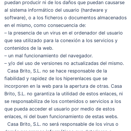
puedan producir ni de los daños que puedan causarse
al sistema informático del usuario (hardware y
software), o a los ficheros o documentos almacenados
en el mismo, como consecuencia de:
– la presencia de un virus en el ordenador del usuario
que sea utilizado para la conexión a los servicios y
contenidos de la web.
– un mal funcionamiento del navegador.
– y/o del uso de versiones no actualizadas del mismo.
Casa Brito, S.L. no se hace responsable de la
fiabilidad y rapidez de los hiperenlaces que se
incorporen en la web para la apertura de otras. Casa
Brito, S.L. no garantiza la utilidad de estos enlaces, ni
se responsabiliza de los contenidos o servicios a los
que pueda acceder el usuario por medio de estos
enlaces, ni del buen funcionamiento de estas webs.
Casa Brito, S.L. no será responsable de los virus o