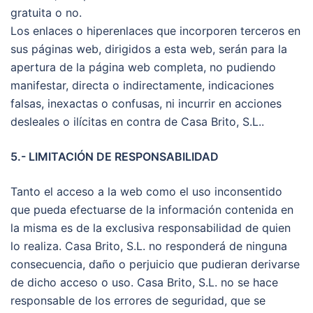
gratuita o no.
Los enlaces o hiperenlaces que incorporen terceros en
sus páginas web, dirigidos a esta web, serán para la
apertura de la página web completa, no pudiendo
manifestar, directa o indirectamente, indicaciones
falsas, inexactas o confusas, ni incurrir en acciones
desleales o ilícitas en contra de Casa Brito, S.L..
5.- LIMITACIÓN DE RESPONSABILIDAD
Tanto el acceso a la web como el uso inconsentido
que pueda efectuarse de la información contenida en
la misma es de la exclusiva responsabilidad de quien
lo realiza. Casa Brito, S.L. no responderá de ninguna
consecuencia, daño o perjuicio que pudieran derivarse
de dicho acceso o uso. Casa Brito, S.L. no se hace
responsable de los errores de seguridad, que se