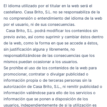
El idioma utilizado por el titular en la web será el
castellano. Casa Brito, S.L. no se responsabiliza de la
no comprensión o entendimiento del idioma de la web
por el usuario, ni de sus consecuencias.
Casa Brito, S.L. podrá modificar los contenidos sin
previo aviso, así como suprimir y cambiar éstos dentro
de la web, como la forma en que se accede a éstos,
sin justificación alguna y libremente, no
responsabilizándose de las consecuencias que los
mismos puedan ocasionar a los usuarios.
Se prohíbe el uso de los contenidos de la web para
promocionar, contratar o divulgar publicidad o
información propia o de terceras personas sin la
autorización de Casa Brito, S.L., ni remitir publicidad o
información valiéndose para ello de los servicios o
información que se ponen a disposición de los
usuarios, independientemente de si la utilización es